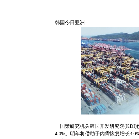
韩国今日亚洲=
国策研究机关韩国开发研究院(KDI
4.0%。明年将借助于内需恢复增长3