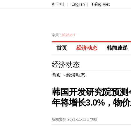
한국어
English
Tiếng Việt
|
|
2026.8.7
今天 :
首页
经济动态
韩闻速递
经济动态
首页
经济动态
>
韩国开发研究院预测今
年将增长3.0%，物
新闻发布 [2021-11-11 17:00]