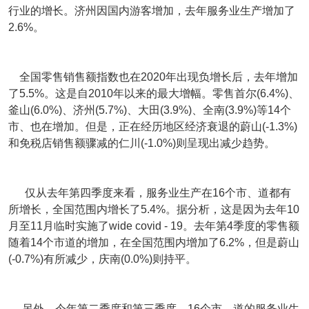
行业的增长。济州因国内游客增加，去年服务业生产增加了
2.6%。
全国零售销售额指数也在2020年出现负增长后，去年增加
了5.5%。这是自2010年以来的最大增幅。零售首尔(6.4%)、
釜山(6.0%)、济州(5.7%)、大田(3.9%)、全南(3.9%)等14个
市、也在增加。但是，正在经历地区经济衰退的蔚山(-1.3%)
和免税店销售额骤减的仁川(-1.0%)则呈现出减少趋势。
仅从去年第四季度来看，服务业生产在16个市、道都有
所增长，全国范围内增长了5.4%。据分析，这是因为去年10
月至11月临时实施了wide covid - 19。去年第4季度的零售额
随着14个市道的增加，在全国范围内增加了6.2%，但是蔚山
(-0.7%)有所减少，庆南(0.0%)则持平。
另外，今年第二季度和第三季度，16个市、道的服务业生