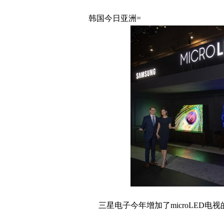
韩国今日亚洲=
三星电子今年增加了microLED