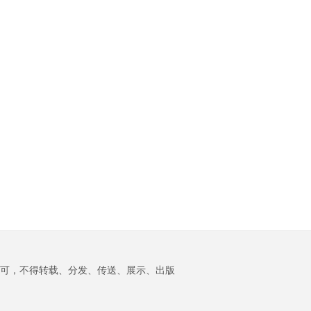
可，不得转载、分发、传送、展示、出版