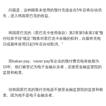
问题是，这种顾客未使用的预付充值金在5年后将自动消
失，进入韩国星巴克的收益。
韩国星巴克的《星巴克卡使用条款》第2章第5条第1项“预
付结算手段”规定:“顾客对星巴克卡余额的权利，自最终充电
日或最终使用日起5年后自动取消。”
而kakao pay、naver pay等企业的预付费充电有效期为
10年。他们被登记为电子金融从业者，还接受金融监督院的
监督和检查。
但韩国星巴克的预付充电器不接受金融监督院的监督和检
查。因为他不是电子金融业者。