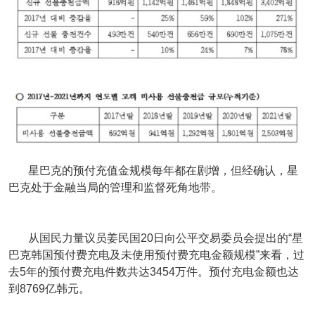
星巴克的预付充值金规模每年都在剧增，但经确认，星
巴克处于金融当局的管理和监督死角地带。
从国民力量议员姜民国20日向公平交易委员会提出的“星
巴克韩国预付费充电及未使用预付费充电金额规模”来看，过
去5年的预付费充电件数共达3454万件。预付充电金额也达
到8769亿韩元。