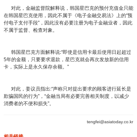
对此，金融监督院解释说，韩国星巴克的预付充值金只能
在韩国星巴克使用，因此不属于《电子金融交易法》上的“预
付电子支付手段”，因此没有必要注册为电子金融业者，因此
不属于监督、检查对象。
韩国星巴克方面解释说:“即使是信用卡最后使用日起超过
5年的金额，只要要求退款，星巴克就会再次发放新的信用
卡，实际上是永久保存余额。”
对此，姜议员指出:“声称只对提出要求的顾客进行延长是
欺骗国民的行为”，“金融当局有必要完善相关制度，以减少
消费者的不便和损失”。
tengfei@asiatoday.co.kr
相关链接