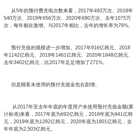
从5年的预付费充电次数来看，2017年493万次、2018年
540万次、2019年656万次、2020年690万次、去年1075万
次，每年都在激增。与2017年相比，去年的增长率为78%。
预付充值的规模进一步增加。2017年916亿韩元、2018
年1142亿韩元、2019年1461亿韩元、2020年1848亿韩元、
去年3402亿韩元，比2017年足足增加了271%。
但是顾客未使用的预付充值金也在剧增。
从2017年至去年年底的年度用户未使用预付充值金额(累
计标准)来看，2017年底为692亿韩元，2018年底为941亿韩
元，2019年底为1292亿韩元，2020年底为1801亿韩元，去
年年底为2,503亿韩元。