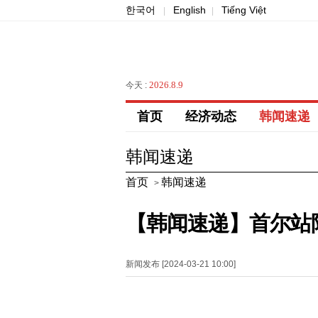
한국어
English
Tiếng Việt
|
|
2026.8.9
今天 :
首页
经济动态
韩闻速递
韩闻速递
首页
韩闻速递
>
【韩闻速递】首尔站
新闻发布 [2024-03-21 10:00]