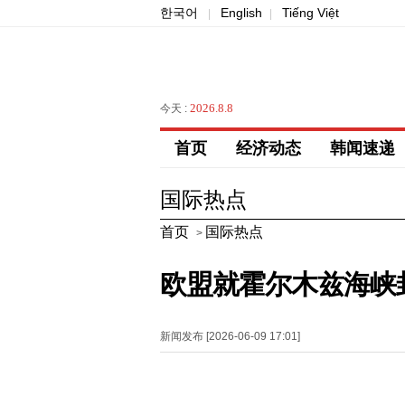
한국어
English
Tiếng Việt
|
|
2026.8.8
今天 :
首页
经济动态
韩闻速递
国际热点
首页
国际热点
>
欧盟就霍尔木兹海峡
新闻发布 [2026-06-09 17:01]