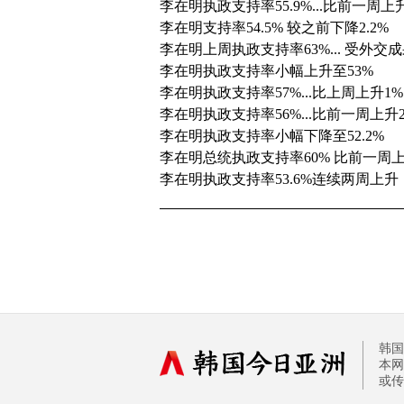
李在明执政支持率55.9%...比前一周上升
李在明支持率54.5% 较之前下降2.2%
李在明上周执政支持率63%... 受外交
李在明执政支持率小幅上升至53%
李在明执政支持率57%...比上周上升1%
李在明执政支持率56%...比前一周上升
李在明执政支持率小幅下降至52.2%
李在明总统执政支持率60% 比前一周上
李在明执政支持率53.6%连续两周上升
韩国
本网
或传