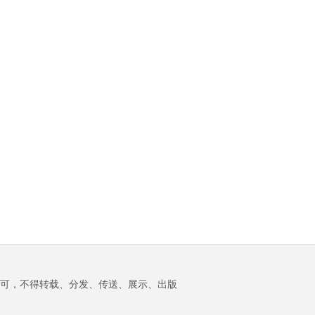
可，不得转载、分发、传送、展示、出版