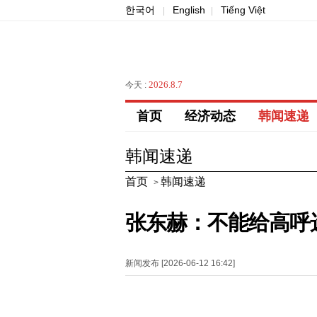
한국어
English
Tiếng Việt
|
|
2026.8.7
今天 :
首页
经济动态
韩闻速递
韩闻速递
首页
韩闻速递
>
张东赫：不能给高呼
新闻发布 [2026-06-12 16:42]