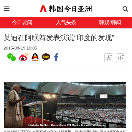
今日要闻
人气头条
韩娱/韩闻
莫迪在阿联酋发表演说“印度的发现”
2015-08-19 10:05