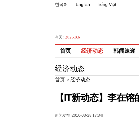
한국어
English
Tiếng Việt
|
|
2026.8.6
今天 :
首页
经济动态
韩闻速递
经济动态
首页
经济动态
>
【IT新动态】李在镕
新闻发布 [2016-03-28 17:34]