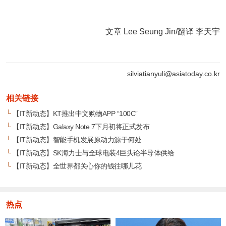
文章 Lee Seung Jin/翻译 李天宇
silviatianyuli@asiatoday.co.kr
相关链接
└
【IT新动态】KT推出中文购物APP “100C”
└
【IT新动态】Galaxy Note 7下月初将正式发布
└
【IT新动态】智能手机发展原动力源于何处
└
【IT新动态】SK海力士与全球电装4巨头论半导体供给
└
【IT新动态】全世界都关心你的钱往哪儿花
热点