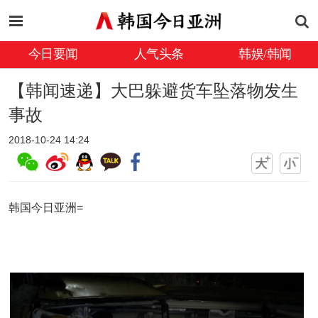
今日要闻
人气头条
韩娱/韩闻
【韩闻速递】大巴躲避货车坠落物发生
事故
2018-10-24 14:24
韩国今日亚洲=