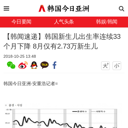
今日要闻
人气头条
韩娱/韩闻
【韩闻速递】韩国新生儿出生率连续33
个月下降 8月仅有2.73万新生儿
2018-10-25 13:48
韩国今日亚洲-安重浩记者=