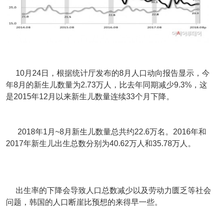
10月24日，根据统计厅发布的8月人口动向报告显示，今
年8月的新生儿数量为2.73万人，比去年同期减少9.3%，这
是2015年12月以来新生儿数量连续33个月下降。
2018年1月~8月新生儿数量总共约22.6万名。2016年和
2017年新生儿出生总数分别为40.62万人和35.78万人。
出生率的下降会导致人口总数减少以及劳动力匮乏等社会
问题，韩国的人口断崖比预想的来得早一些。