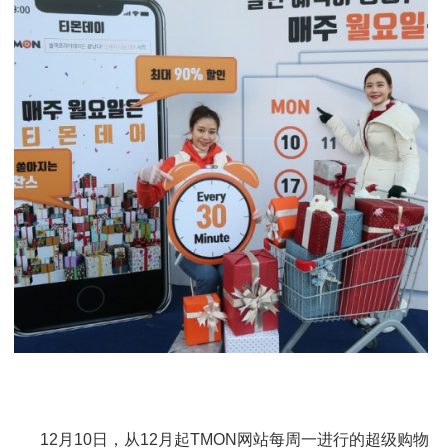
12月10日，从12月起TMON网站每周一进行的超级购物