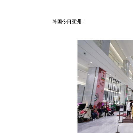
韩国今日亚洲=