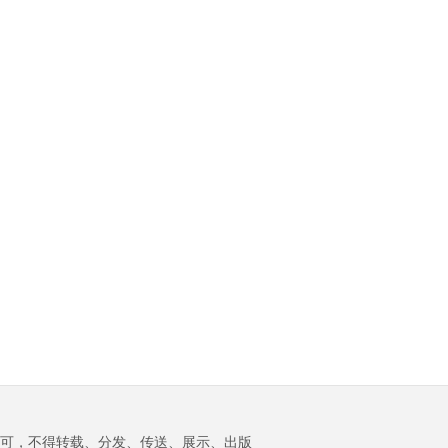
可，不得转载、分发、传送、展示、出版