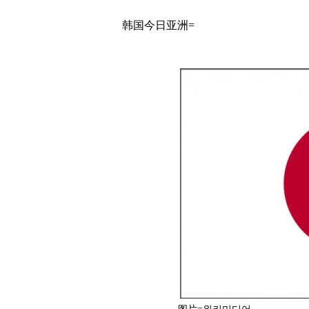
韩国今日亚洲=