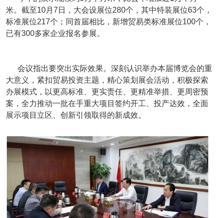
米。截至10月7日，大会设展位280个，其中特装展位63个，
标准展位217个；同首届相比，新增贸易类标准展位100个，
已有300多家企业报名参展。
会议指出要突出实际效果。深刻认识举办本届博览会的重
大意义，紧扣贸易投资主题，精心策划展会活动，积极探索
办展模式，以更高标准、更实责任、更精准举措、更周密预
案，全力推动一批在手重大项目签约开工、投产达效，全面
展示项目立区、创新引领取得的新成效。