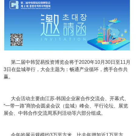
第二届中韩贸易投资博览会将于2020年10月30日至11月
3日在盐城举行，大会主题为：畅通产业循环，携手合作共
赢。
大会活动主要由江苏-韩国企业家合作交流会、开幕式、
“一带一路”商协会圆桌会议（盐城）峰会、平行论坛、展览
展会、中韩合作交流周系列活动等六部分组成。
今年的展示规模约3万平方米，比去年增加近1万平方