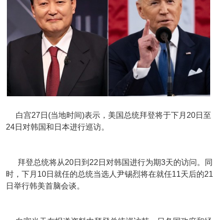
白宫27日(当地时间)表示，美国总统拜登将于下月20日至
24日对韩国和日本进行巡访。
拜登总统将从20日到22日对韩国进行为期3天的访问。同
时，下月10日就任的总统当选人尹锡烈将在就任11天后的21
日举行韩美首脑会谈。