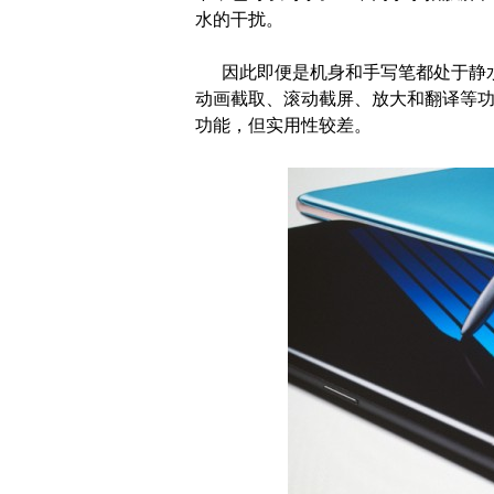
水的干扰。
因此即便是机身和手写笔都处于静水之
动画截取、滚动截屏、放大和翻译等
功能，但实用性较差。