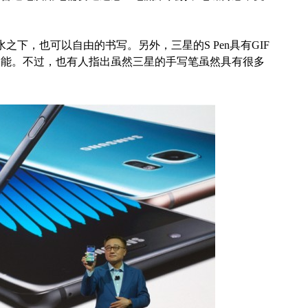
下，也可以自由的书写。另外，三星的S Pen具有GIF
功能。不过，也有人指出虽然三星的手写笔虽然具有很多