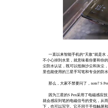
一直以来智能手机的“天敌”就是水
不小心掉到水里，就意味着你要和你的手机
尘防水认证，既可以抵御沙尘和灰尘，还
里也能使用的三星手写笔和专业的防
那么，大家不禁要问了，note7 S 
因为三星的S Pen采用了电磁感应
就会感应到笔的电磁信号的变化，从
下，也可以写字。它不同于手指触屏