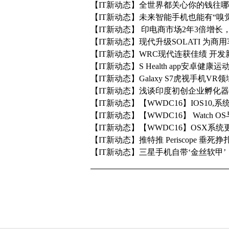
【IT新动态】全世界都关心你的钱往
【IT新动态】未来智能手机也能有“嗅觉
【IT新动态】 印电商市场2年3倍增长
【IT新动态】现代升级SOLATI 为商
【IT新动态】WRC现代连获佳绩 开
【IT新动态】​​S Health app安卓
【IT新动态】Galaxy S7虎视手机VR
【IT新动态】浅谈印度初创企业孵化器T
【IT新动态】【WWDC16】IOS10
【IT新动态】【WWDC16】 Watch OS与
【IT新动态】【WWDC16】OSX系统
【IT新动态】推特推 Periscope 垂
【IT新动态】三星手机自带‘金丝软甲’