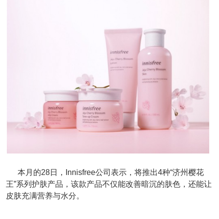
本月的28日，Innisfree公司表示，将推出4种“济州樱花
王”系列护肤产品，该款产品不仅能改善暗沉的肤色，还能让
皮肤充满营养与水分。