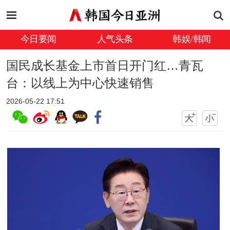
今日要闻
人气头条
韩娱/韩闻
国民成长基金上市首日开门红…青瓦
台：以线上为中心快速销售
2026-05-22 17:51