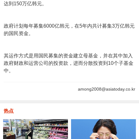
达到150万亿韩元。
政府计划每年募集6000亿韩元，在5年内共计募集3万亿韩元
的国民资金。
其运作方式是用国民募集的资金建立母基金，并在其中加入
政府财政和运营公司的投资款，进而分散投资到10个子基金
中。
among2008@asiatoday.co.kr
热点