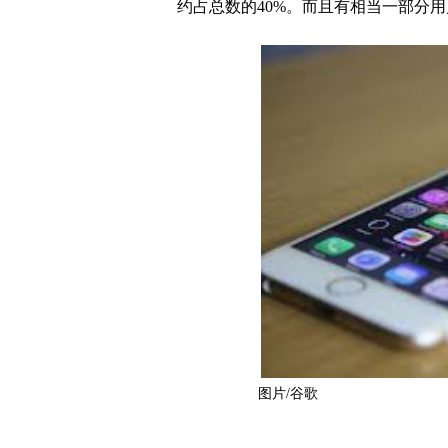
约占总数的40%。而且有相当一部分
图片/谷歌