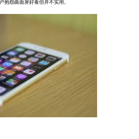
用户抱怨曲面屏好看但并不实用。