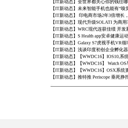
【IT新动态】全世界都关心你的钱往
【IT新动态】未来智能手机也能有“嗅觉
【IT新动态】 印电商市场2年3倍增长
【IT新动态】现代升级SOLATI 为商
【IT新动态】WRC现代连获佳绩 开
【IT新动态】​​S Health app安卓
【IT新动态】Galaxy S7虎视手机VR
【IT新动态】浅谈印度初创企业孵化器T
【IT新动态】【WWDC16】IOS10
【IT新动态】【WWDC16】 Watch OS与
【IT新动态】【WWDC16】OSX系统
【IT新动态】推特推 Periscope 垂