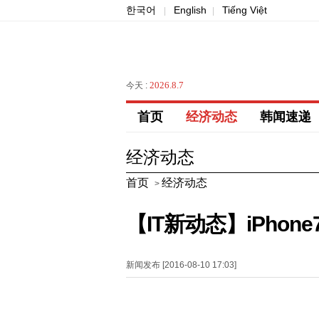
한국어
English
Tiếng Việt
|
|
2026.8.7
今天 :
首页
经济动态
韩闻速递
经济动态
首页
经济动态
>
【IT新动态】iPhon
新闻发布 [2016-08-10 17:03]