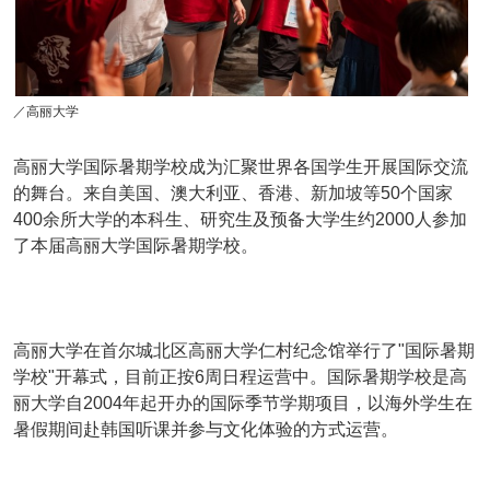
／高丽大学
高丽大学国际暑期学校成为汇聚世界各国学生开展国际交流
的舞台。来自美国、澳大利亚、香港、新加坡等50个国家
400余所大学的本科生、研究生及预备大学生约2000人参加
了本届高丽大学国际暑期学校。
高丽大学在首尔城北区高丽大学仁村纪念馆举行了"国际暑期
学校"开幕式，目前正按6周日程运营中。国际暑期学校是高
丽大学自2004年起开办的国际季节学期项目，以海外学生在
暑假期间赴韩国听课并参与文化体验的方式运营。