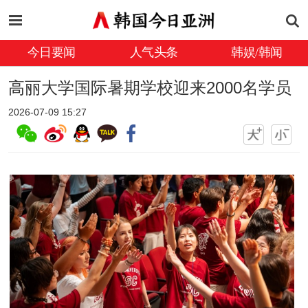
今日要闻
人气头条
韩娱/韩闻
高丽大学国际暑期学校迎来2000名学员
2026-07-09 15:27