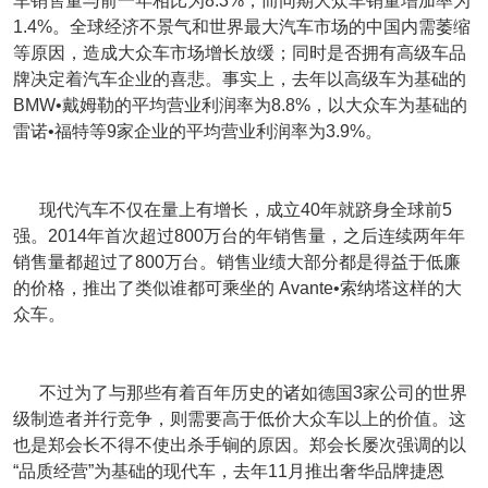
车销售量与前一年相比为8.3%，而同期大众车销量增加率为
1.4%。全球经济不景气和世界最大汽车市场的中国内需萎缩
等原因，造成大众车市场增长放缓；同时是否拥有高级车品
牌决定着汽车企业的喜悲。事实上，去年以高级车为基础的
BMW•戴姆勒的平均营业利润率为8.8%，以大众车为基础的
雷诺•福特等9家企业的平均营业利润率为3.9%。
现代汽车不仅在量上有增长，成立40年就跻身全球前5
强。2014年首次超过800万台的年销售量，之后连续两年年
销售量都超过了800万台。销售业绩大部分都是得益于低廉
的价格，推出了类似谁都可乘坐的 Avante•索纳塔这样的大
众车。
不过为了与那些有着百年历史的诸如德国3家公司的世界
级制造者并行竞争，则需要高于低价大众车以上的价值。这
也是郑会长不得不使出杀手锏的原因。郑会长屡次强调的以
“品质经营”为基础的现代车，去年11月推出奢华品牌捷恩