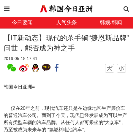
今日要闻
人气头条
韩娱/韩闻
【IT新动态】现代的杀手锏“捷恩斯品牌”
问世，能否成为神之手
2016-05-18 17:41
韩国今日亚洲=
仅在20年之前，现代汽车还只是在边缘地区生产廉价车
的普通汽车公司。而到了今天，现代已经发展成为可以生产
所有类型车辆的汽车品牌。从任何人都可乘坐的“大众车”，
乃至被成为未来车的 “氢燃料电池汽车”。