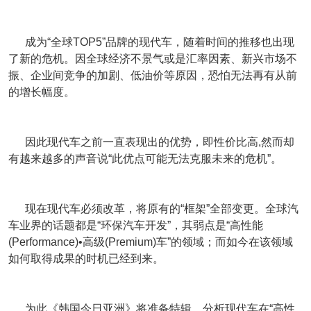
成为“全球TOP5”品牌的现代车，随着时间的推移也出现
了新的危机。因全球经济不景气或是汇率因素、新兴市场不
振、企业间竞争的加剧、低油价等原因，恐怕无法再有从前
的增长幅度。
因此现代车之前一直表现出的优势，即性价比高,然而却
有越来越多的声音说“此优点可能无法克服未来的危机”。
现在现代车必须改革，将原有的“框架”全部变更。全球汽
车业界的话题都是“环保汽车开发”，其弱点是“高性能
(Performance)•高级(Premium)车”的领域；而如今在该领域
如何取得成果的时机已经到来。
为此《韩国今日亚洲》将准备特辑，分析现代车在“高性