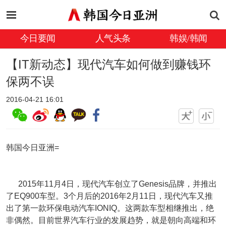
今日要闻
人气头条
韩娱/韩闻
【IT新动态】现代汽车如何做到赚钱环
保两不误
2016-04-21 16:01
韩国今日亚洲=
2015年11月4日，现代汽车创立了Genesis品牌，并推出
了EQ900车型。3个月后的2016年2月11日，现代汽车又推
出了第一款环保电动汽车IONIQ。这两款车型相继推出，绝
非偶然。目前世界汽车行业的发展趋势，就是朝向高端和环