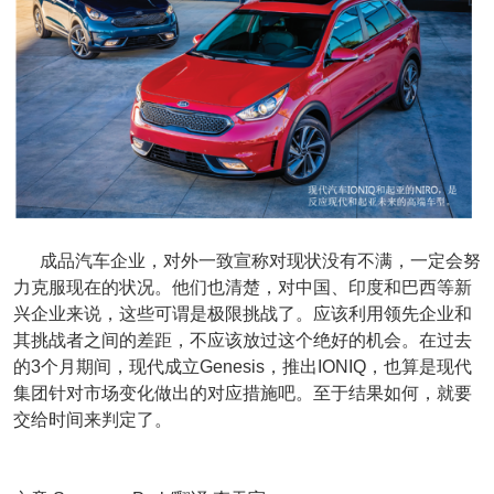
成品汽车企业，对外一致宣称对现状没有不满，一定会努
力克服现在的状况。他们也清楚，对中国、印度和巴西等新
兴企业来说，这些可谓是极限挑战了。应该利用领先企业和
其挑战者之间的差距，不应该放过这个绝好的机会。在过去
的3个月期间，现代成立Genesis，推出IONIQ，也算是现代
集团针对市场变化做出的对应措施吧。至于结果如何，就要
交给时间来判定了。