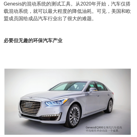
Genesis的混动系统的测试工具。从2020年开始，汽车仅搭
载混动系统，就可以最大程度的降低油耗。可见，美国和欧
盟成员国给成品汽车行业出了很大的难题。
必要但无趣的环保汽车产业