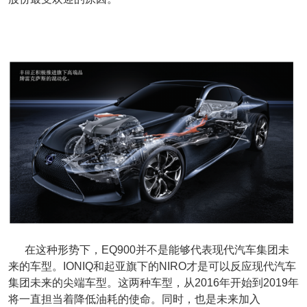
在这种形势下，EQ900并不是能够代表现代汽车集团未
来的车型。IONIQ和起亚旗下的NIRO才是可以反应现代汽车
集团未来的尖端车型。这两种车型，从2016年开始到2019年
将一直担当着降低油耗的使命。同时，也是未来加入