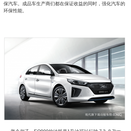
保汽车。成品车生产商们都在保证收益的同时，强化汽车的
环保性能。