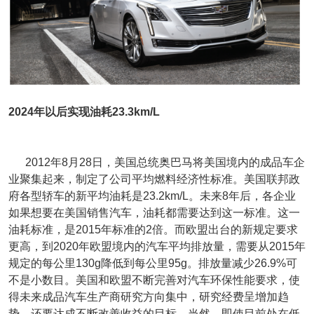
2024年以后实现油耗23.3km/L
2012年8月28日，美国总统奥巴马将美国境内的成品车企
业聚集起来，制定了公司平均燃料经济性标准。美国联邦政
府各型轿车的新平均油耗是23.2km/L。未来8年后，各企业
如果想要在美国销售汽车，油耗都需要达到这一标准。这一
油耗标准，是2015年标准的2倍。而欧盟出台的新规定要求
更高，到2020年欧盟境内的汽车平均排放量，需要从2015年
规定的每公里130g降低到每公里95g。排放量减少26.9%可
不是小数目。美国和欧盟不断完善对汽车环保性能要求，使
得未来成品汽车生产商研究方向集中，研究经费呈增加趋
势。还要达成不断改善收益的目标。当然，即使目前处在低