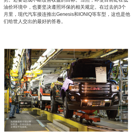
油价环境中，也要坚决遵照环保的相关规定。在过去的3个
月里，现代汽车接连推出Genesis和IONIQ等车型，这也是他
们给世人交出的最好的答卷。