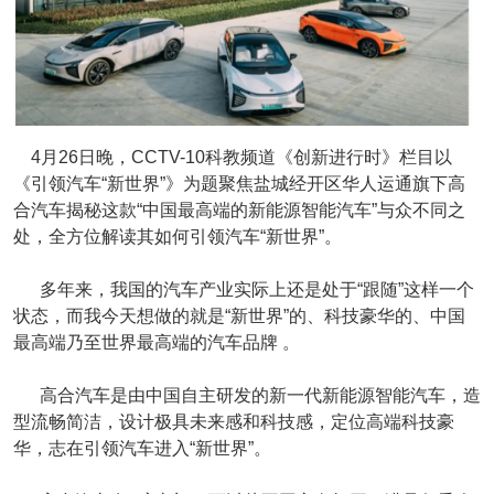
4月26日晚，CCTV-10科教频道《创新进行时》栏目以
《引领汽车“新世界”》为题聚焦盐城经开区华人运通旗下高
合汽车揭秘这款“中国最高端的新能源智能汽车”与众不同之
处，全方位解读其如何引领汽车“新世界”。
多年来，我国的汽车产业实际上还是处于“跟随”这样一个
状态，而我今天想做的就是“新世界”的、科技豪华的、中国
最高端乃至世界最高端的汽车品牌 。
高合汽车是由中国自主研发的新一代新能源智能汽车，造
型流畅简洁，设计极具未来感和科技感，定位高端科技豪
华，志在引领汽车进入“新世界”。