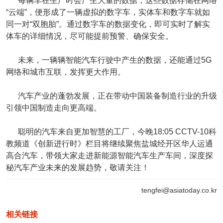
每辆车在生产时会产生大量的数据，这些数据存储在网络
“云端”，便形成了一辆虚拟的数字车，实体车和数字车就如
同一对“双胞胎”。通过数字车的数据变化，即可实时了解实
体车的详细情况，尽可能提前预警、确保安全。
未来，一辆辆智能汽车行驶中产生的数据，还能通过5G
网络和城市互联，发挥更大作用。
汽车产业的蓬勃发展，正在带动中国装备制造行业的升级
引领中国制造走向更高端。
聪明的汽车来自更加智慧的工厂，今晚18:05 CCTV-10科
教频道《创新进行时》栏目将继续聚焦盐城经开区华人运通
高合汽车，带领大家走进新能源智能汽车生产车间，深度探
秘汽车产业未来的发展趋势，敬请关注！
tengfei@asiatoday.co.kr
相关链接