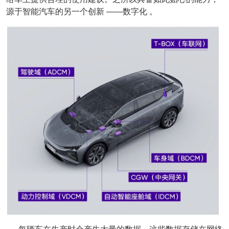
源于智能汽车的另一个创新 ——数字化 。