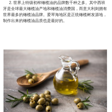
2. 世界上特级初榨橄榄油的品牌数千种之多。其中西班
牙是全球最大橄榄油产地和橄榄油消费国，而意大利则拥有
世界最多的橄榄油品牌。爱琴海地区是正统橄榄树发源地，
制作出来的橄榄油品质也是最好的。